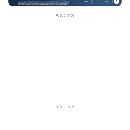
1
PUBLICIDADE
PUBLICIDADE