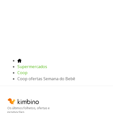
Supermercados
Coop
Coop ofertas Semana do Bebê
Os últimos folhetos, ofertas e
promoções