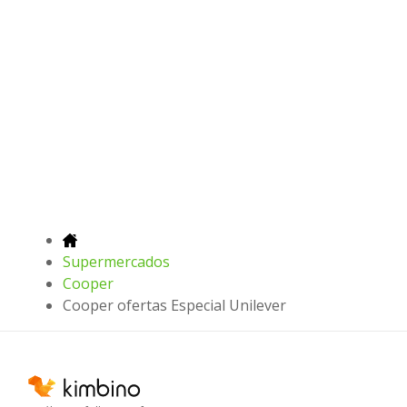
Supermercados
Cooper
Cooper ofertas Especial Unilever