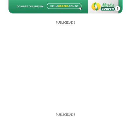
1
PUBLICIDADE
PUBLICIDADE