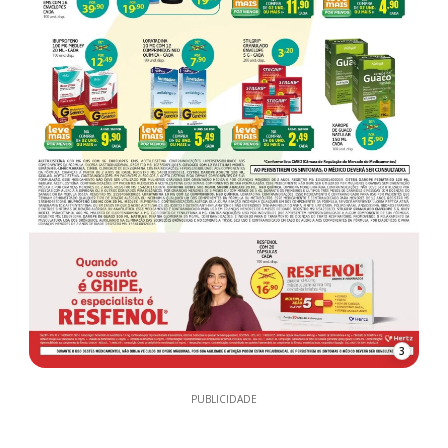
3
PUBLICIDADE