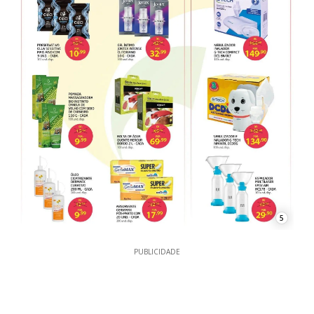
5
PUBLICIDADE