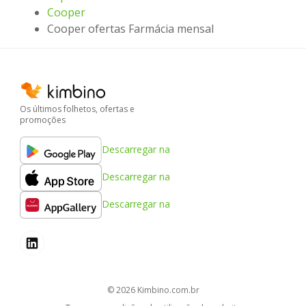
Cooper
Cooper ofertas Farmácia mensal
Os últimos folhetos, ofertas e
promoções
Descarregar na
Descarregar na
Descarregar na
© 2026
kimbino.com.br