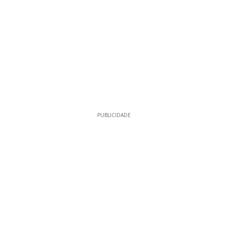
PUBLICIDADE