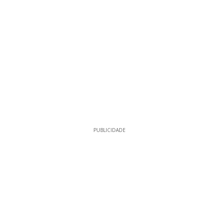
PUBLICIDADE