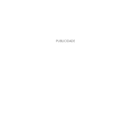
PUBLICIDADE