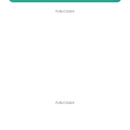
PUBLICIDADE
PUBLICIDADE