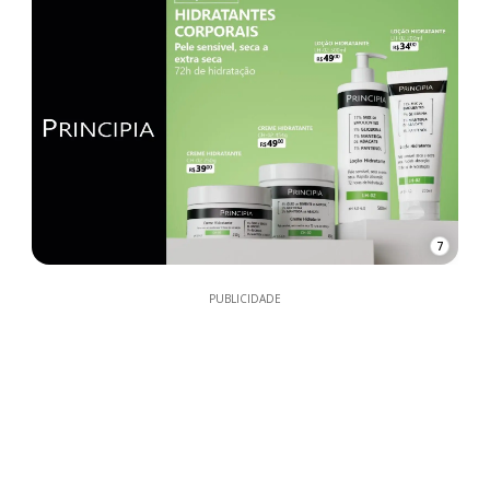
7
PUBLICIDADE