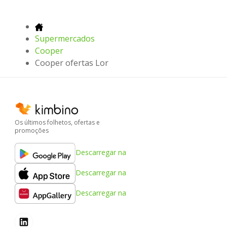
Supermercados
Cooper
Cooper ofertas Lor
Os últimos folhetos, ofertas e
promoções
Descarregar na
Descarregar na
Descarregar na