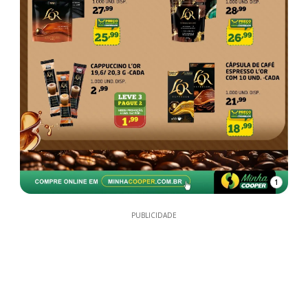
1
PUBLICIDADE