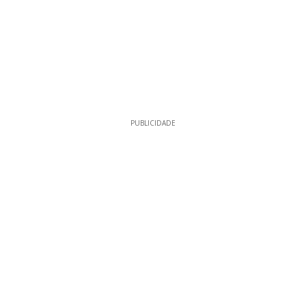
PUBLICIDADE