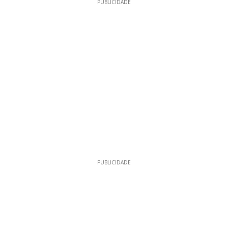
PUBLICIDADE
PUBLICIDADE