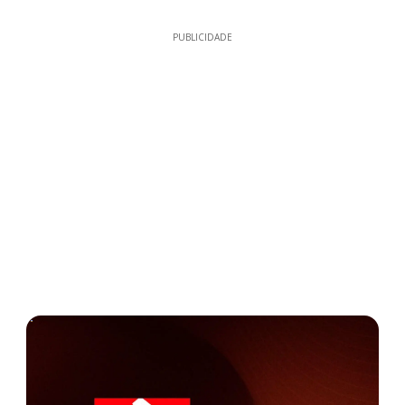
PUBLICIDADE