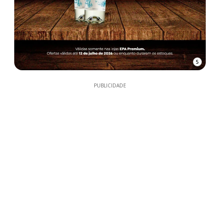
5
PUBLICIDADE