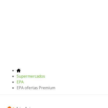
Supermercados
EPA
EPA ofertas Premium