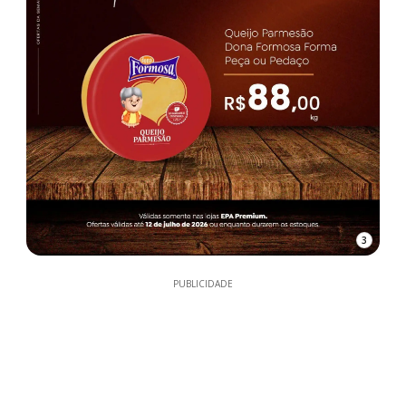
3
PUBLICIDADE