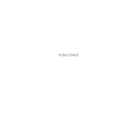
PUBLICIDADE