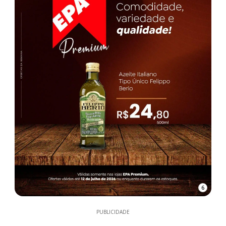
6
PUBLICIDADE