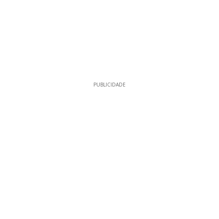
PUBLICIDADE