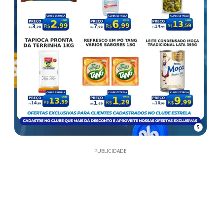
5
PUBLICIDADE