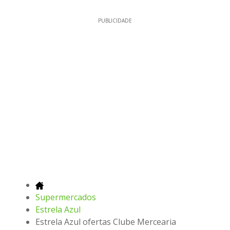
PUBLICIDADE
Supermercados
Estrela Azul
Estrela Azul ofertas Clube Mercearia