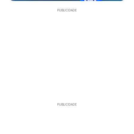
PUBLICIDADE
PUBLICIDADE