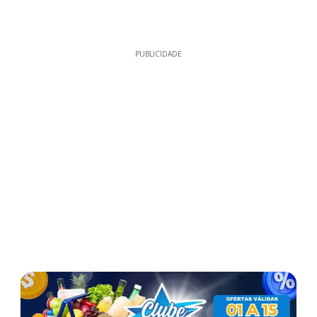
PUBLICIDADE