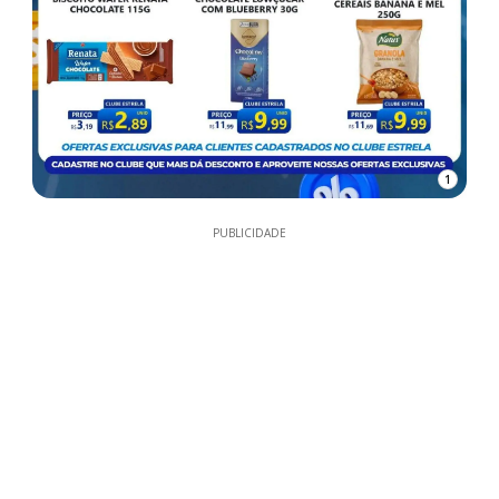
1
PUBLICIDADE