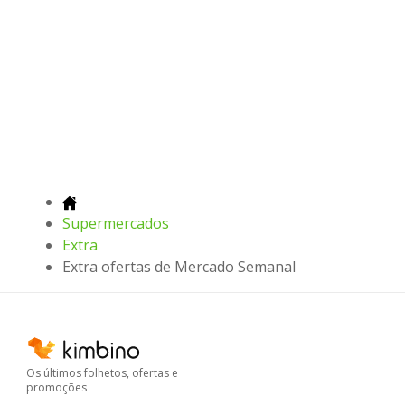
Supermercados
Extra
Extra ofertas de Mercado Semanal
Os últimos folhetos, ofertas e
promoções