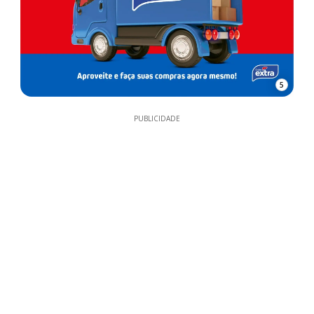
5
PUBLICIDADE