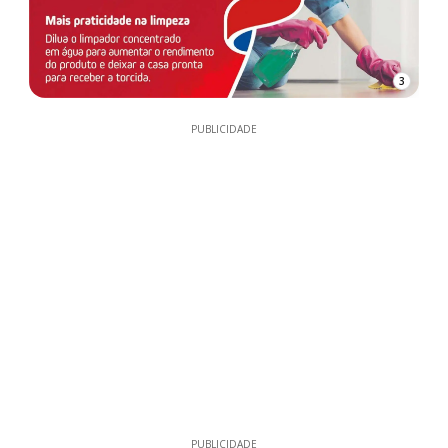
3
PUBLICIDADE
PUBLICIDADE