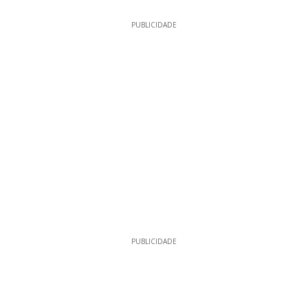
PUBLICIDADE
PUBLICIDADE