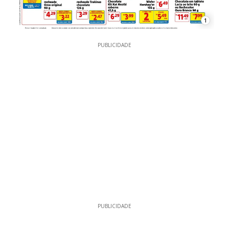
1
PUBLICIDADE
PUBLICIDADE