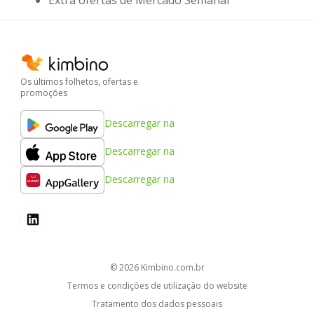
Os últimos folhetos, ofertas e
promoções
Descarregar na
Descarregar na
Descarregar na
© 2026
kimbino.com.br
Termos e condições de utilização do website
Tratamento dos dados pessoais