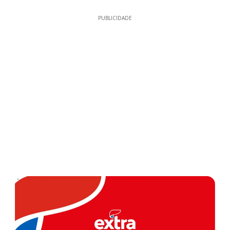
PUBLICIDADE