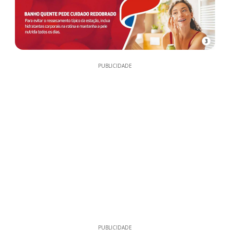
3
PUBLICIDADE
PUBLICIDADE