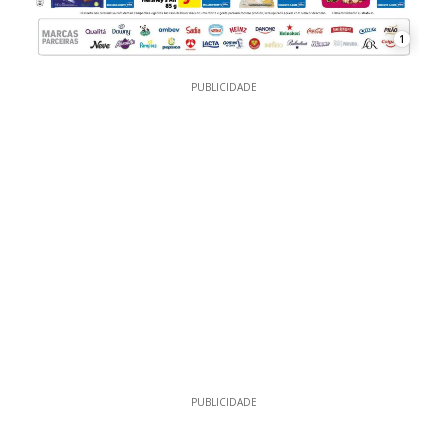
1
PUBLICIDADE
PUBLICIDADE