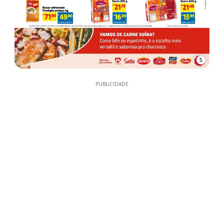
5
PUBLICIDADE