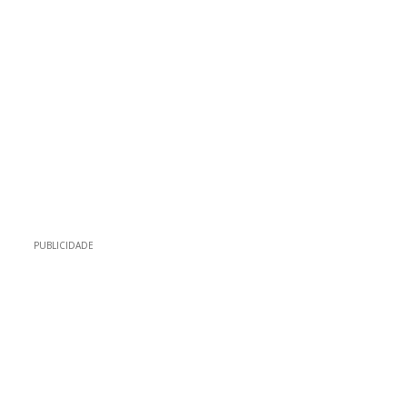
PUBLICIDADE