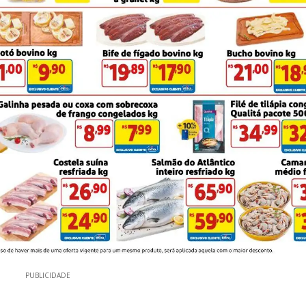
PUBLICIDADE