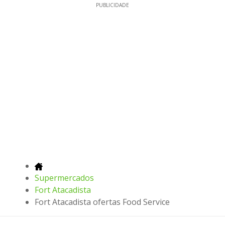
PUBLICIDADE
Supermercados
Fort Atacadista
Fort Atacadista ofertas Food Service