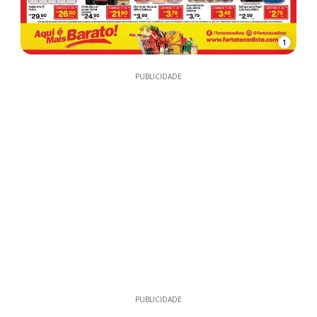
1
PUBLICIDADE
PUBLICIDADE