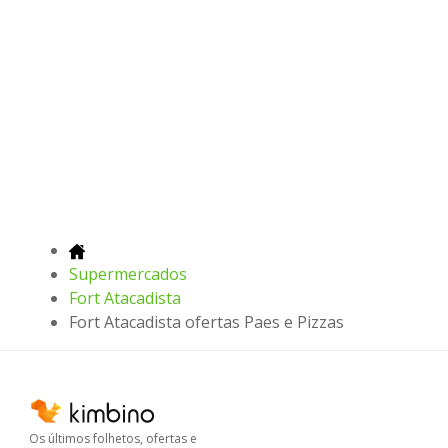
Supermercados
Fort Atacadista
Fort Atacadista ofertas Paes e Pizzas
Os últimos folhetos, ofertas e