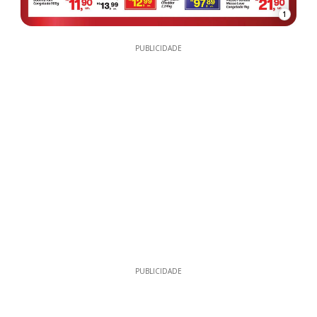
1
PUBLICIDADE
PUBLICIDADE