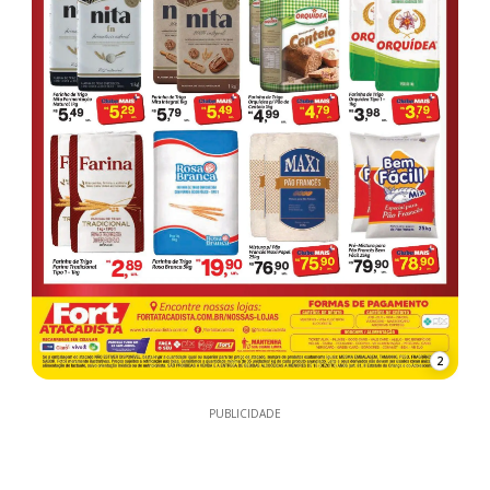
2
PUBLICIDADE