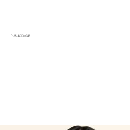
PUBLICIDADE