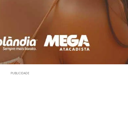
PUBLICIDADE