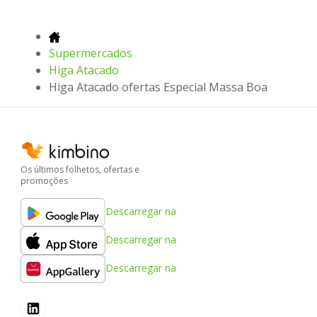
Supermercados
Higa Atacado
Higa Atacado ofertas Especial Massa Boa
Os últimos folhetos, ofertas e
promoções
Descarregar na
Descarregar na
Descarregar na