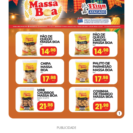
1
PUBLICIDADE