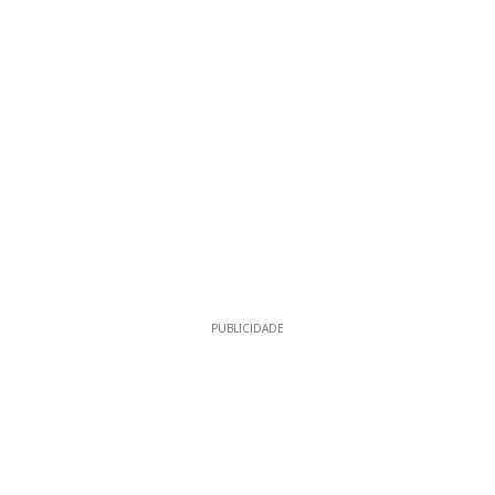
PUBLICIDADE