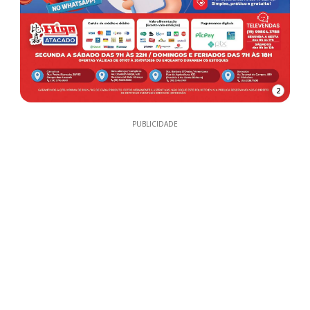
2
PUBLICIDADE