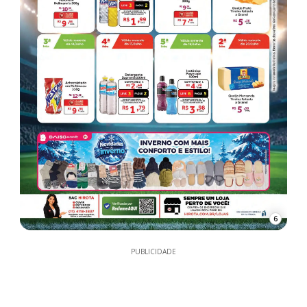
6
PUBLICIDADE