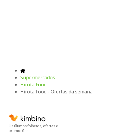
Supermercados
Hirota Food
Hirota Food - Ofertas da semana
Os últimos folhetos, ofertas e
promoções