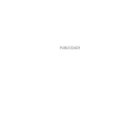
PUBLICIDADE