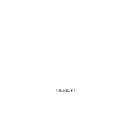
PUBLICIDADE