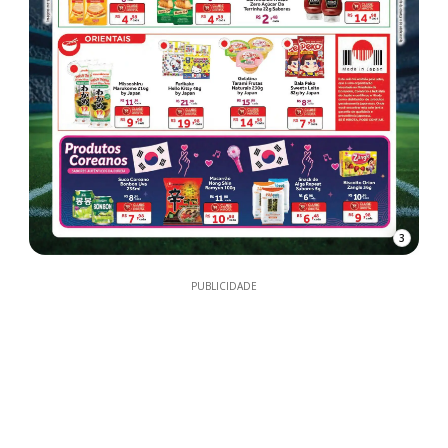
3
PUBLICIDADE