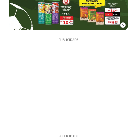
5
PUBLICIDADE
PUBLICIDADE