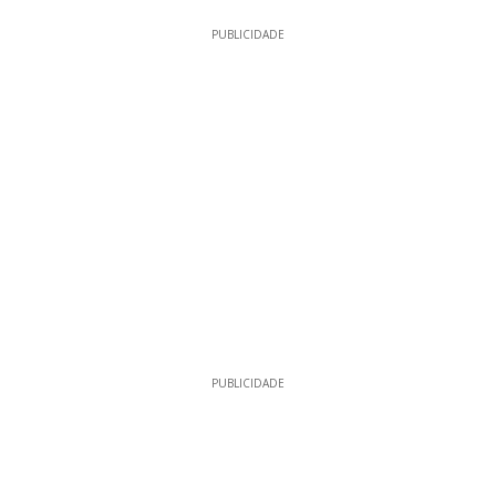
PUBLICIDADE
PUBLICIDADE