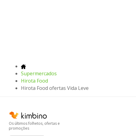
Supermercados
Hirota Food
Hirota Food ofertas Vida Leve
Os últimos folhetos, ofertas e
promoções