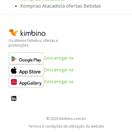
Komprao Atacadista ofertas Bebidas
Os últimos folhetos, ofertas e
promoções
Descarregar na
Descarregar na
Descarregar na
© 2026
kimbino.com.br
Termos e condições de utilização do website