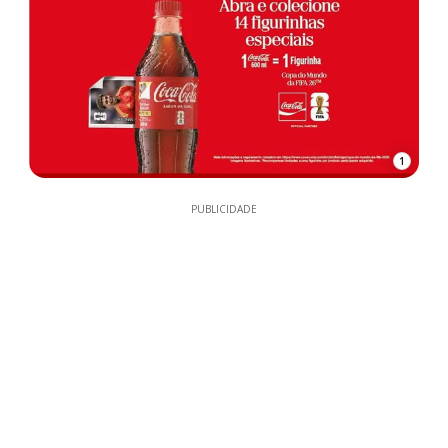
1
PUBLICIDADE