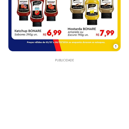
1
PUBLICIDADE