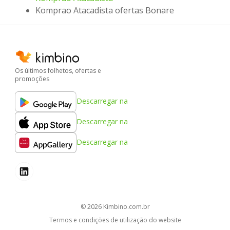
Komprao Atacadista ofertas Bonare
Os últimos folhetos, ofertas e
promoções
Descarregar na
Descarregar na
Descarregar na
© 2026
kimbino.com.br
Termos e condições de utilização do website