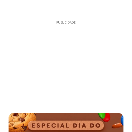
PUBLICIDADE