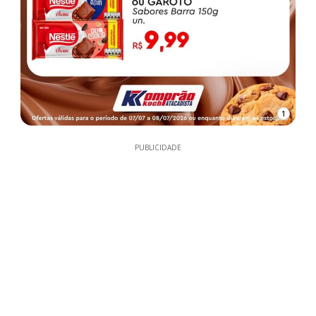
1
PUBLICIDADE