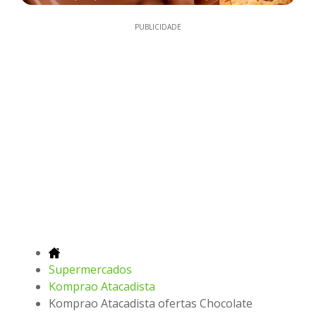
PUBLICIDADE
Supermercados
Komprao Atacadista
Komprao Atacadista ofertas Chocolate