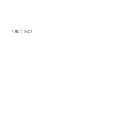
PUBLICIDADE