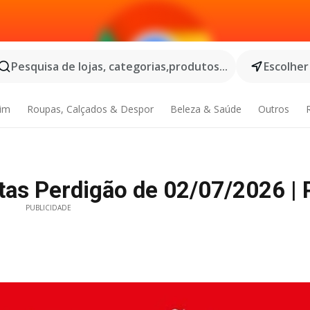
Pesquisa de lojas, categorias,produtos...
Escolher
dim
Roupas, Calçados & Despor
Beleza & Saúde
Outros
tas Perdigão de 02/07/2026 |
PUBLICIDADE