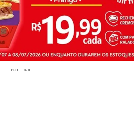
PUBLICIDADE