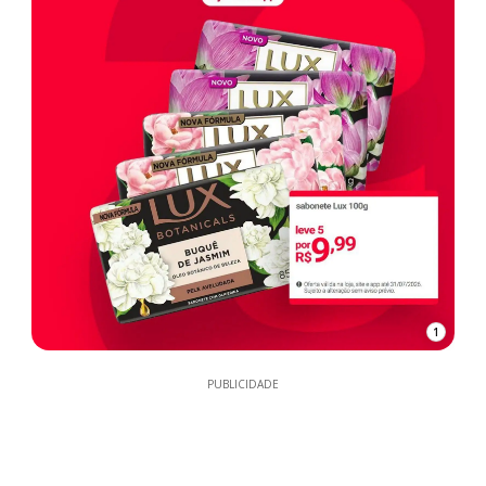
1
PUBLICIDADE