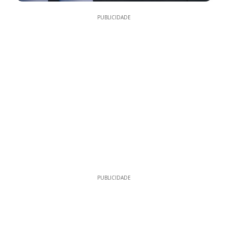
PUBLICIDADE
PUBLICIDADE