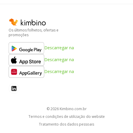
Os últimos folhetos, ofertas e
promoções
Descarregar na
Descarregar na
Descarregar na
© 2026
kimbino.com.br
Termos e condições de utilização do website
Tratamento dos dados pessoais