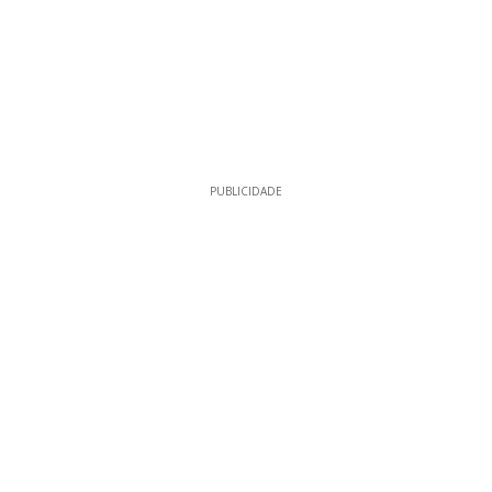
PUBLICIDADE