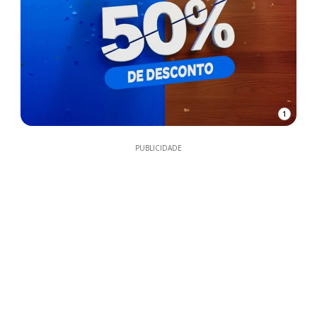
1
PUBLICIDADE