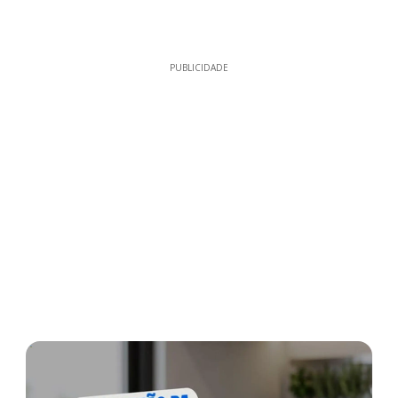
PUBLICIDADE