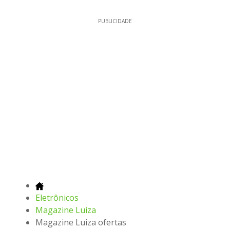
PUBLICIDADE
Eletrônicos
Magazine Luiza
Magazine Luiza ofertas