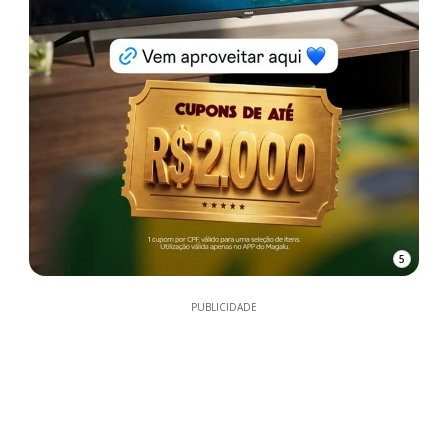
5
PUBLICIDADE