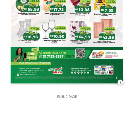
2
PUBLICIDADE