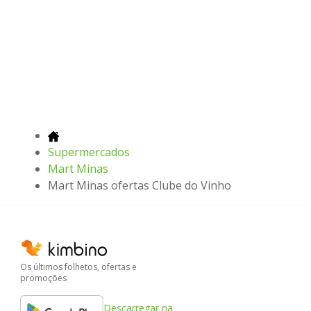
Supermercados
Mart Minas
Mart Minas ofertas Clube do Vinho
Os últimos folhetos, ofertas e
promoções
Descarregar na