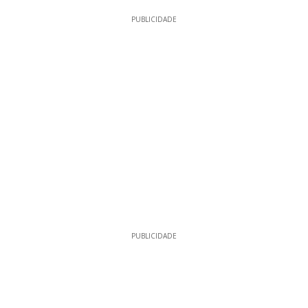
PUBLICIDADE
PUBLICIDADE