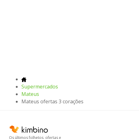
Supermercados
Mateus
Mateus ofertas 3 corações
Os últimos folhetos, ofertas e