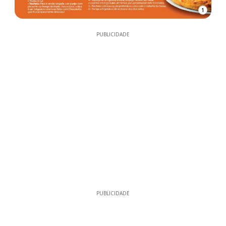
1
PUBLICIDADE
PUBLICIDADE