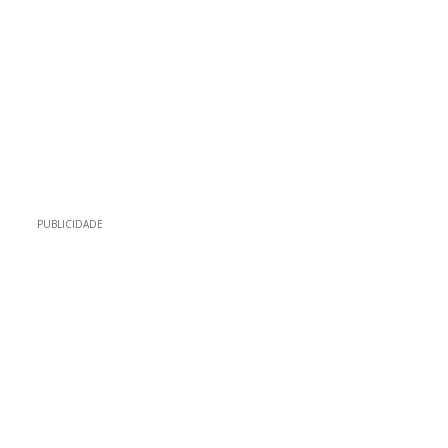
PUBLICIDADE