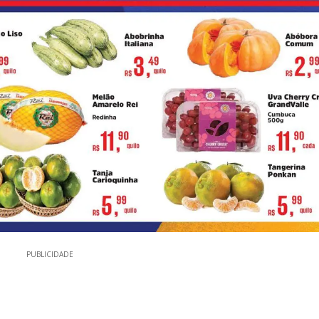
PUBLICIDADE