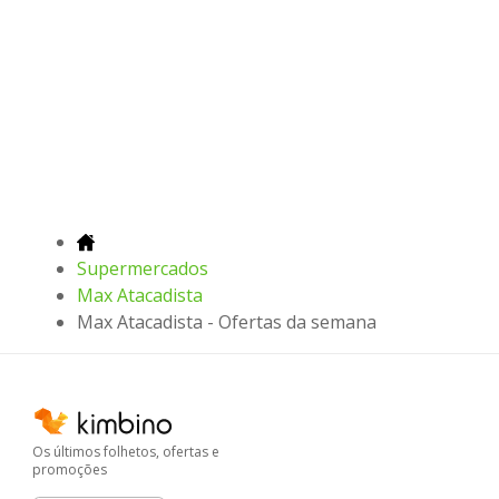
Supermercados
Max Atacadista
Max Atacadista - Ofertas da semana
Os últimos folhetos, ofertas e
promoções