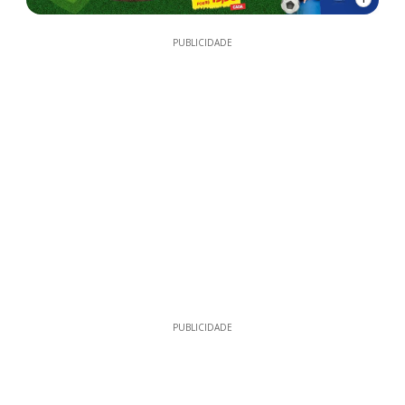
PUBLICIDADE
PUBLICIDADE