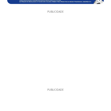
PUBLICIDADE
PUBLICIDADE