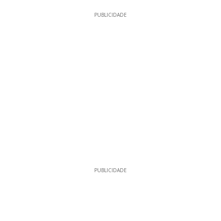
PUBLICIDADE
PUBLICIDADE