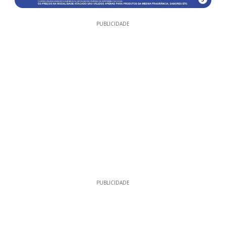
PUBLICIDADE
PUBLICIDADE