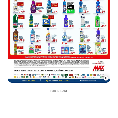
8
PUBLICIDADE