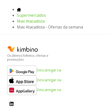
Supermercados
Max Atacadista
Max Atacadista - Ofertas da semana
Os últimos folhetos, ofertas e
promoções
Descarregar na
Descarregar na
Descarregar na