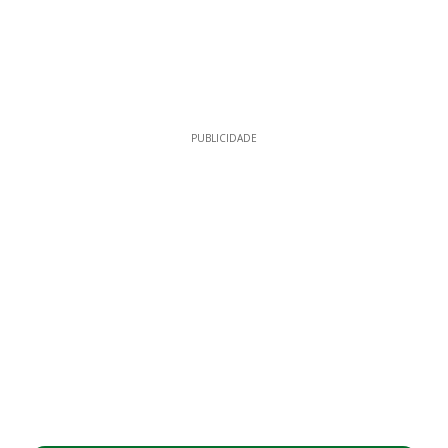
PUBLICIDADE