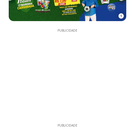
1
PUBLICIDADE
PUBLICIDADE