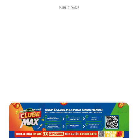
PUBLICIDADE