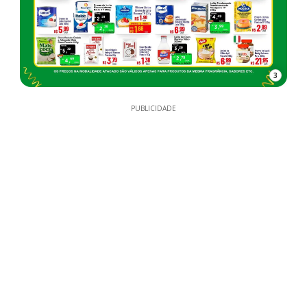
3
PUBLICIDADE