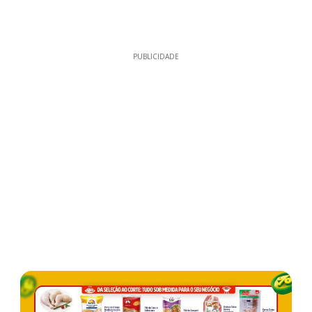
PUBLICIDADE