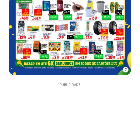
7
PUBLICIDADE