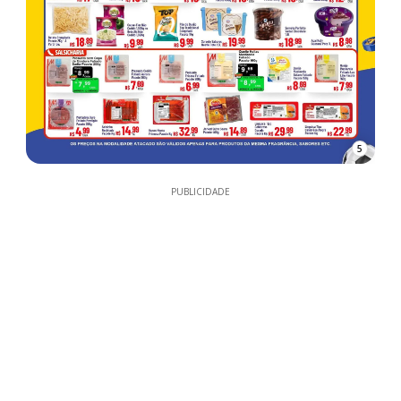
5
PUBLICIDADE