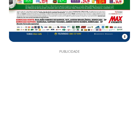
8
PUBLICIDADE