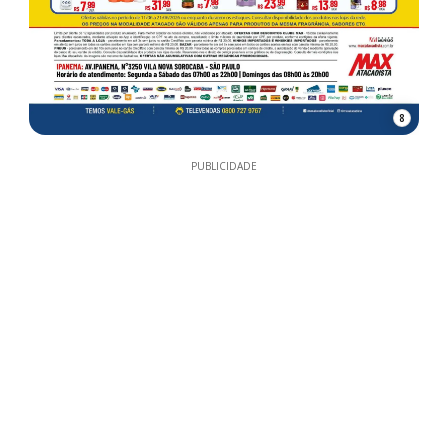
8
PUBLICIDADE