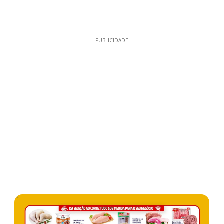
PUBLICIDADE