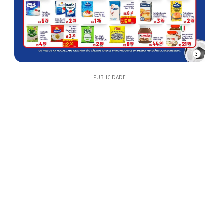
3
PUBLICIDADE