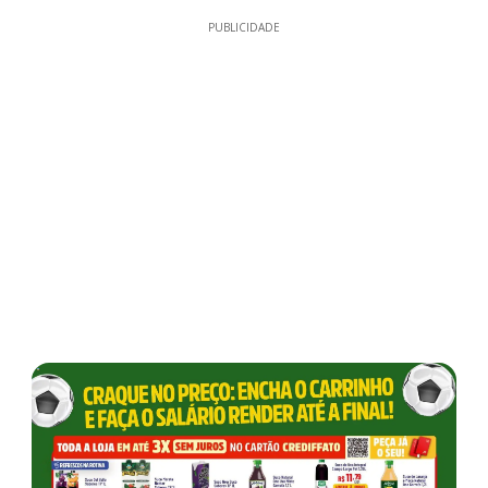
PUBLICIDADE