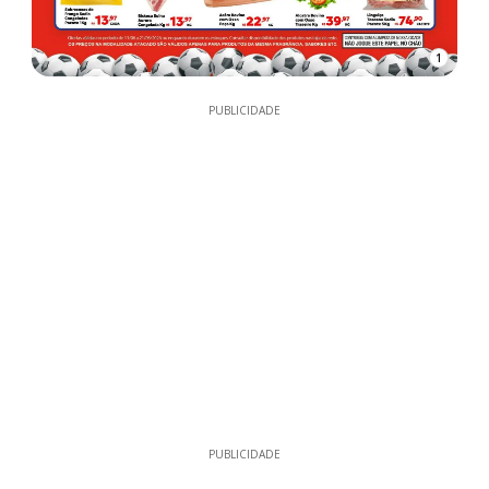
1
PUBLICIDADE
PUBLICIDADE