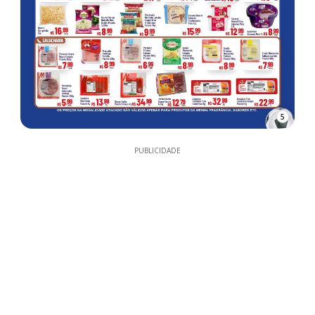
5
PUBLICIDADE