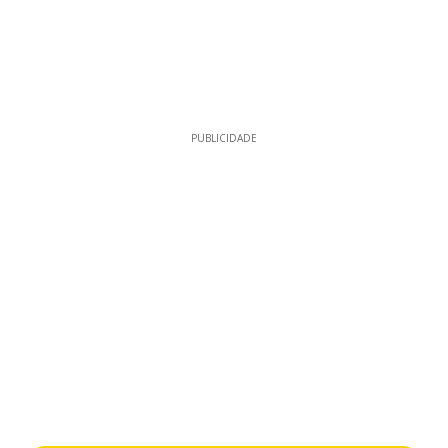
PUBLICIDADE