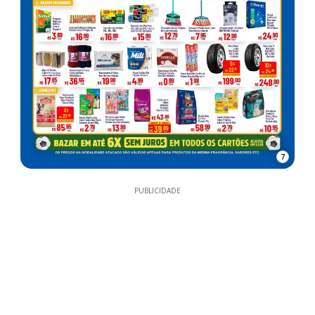
7
PUBLICIDADE