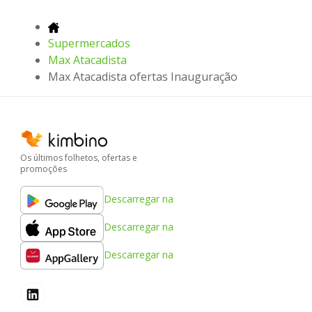
Supermercados
Max Atacadista
Max Atacadista ofertas Inauguração
Os últimos folhetos, ofertas e
promoções
Descarregar na
Descarregar na
Descarregar na