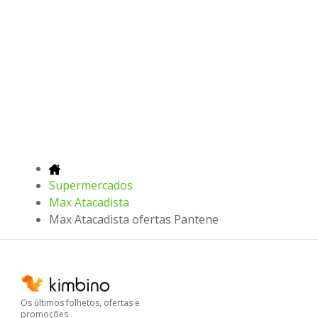
Supermercados
Max Atacadista
Max Atacadista ofertas Pantene
Os últimos folhetos, ofertas e
promoções