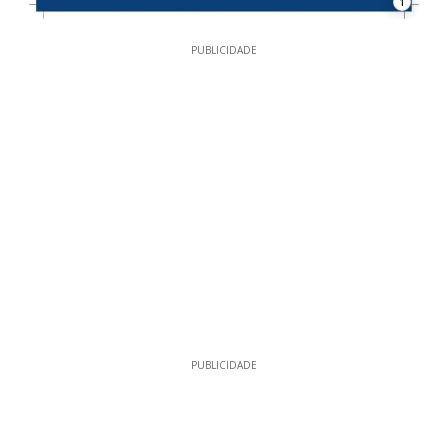
1
PUBLICIDADE
PUBLICIDADE