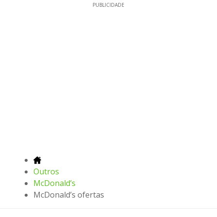
PUBLICIDADE
Outros
McDonald’s
McDonald’s ofertas