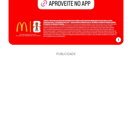
1
PUBLICIDADE