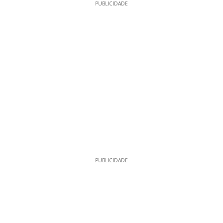
PUBLICIDADE
PUBLICIDADE