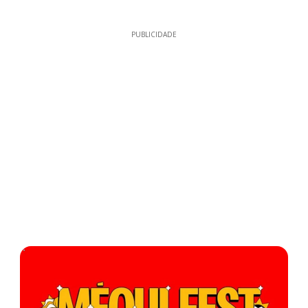
PUBLICIDADE