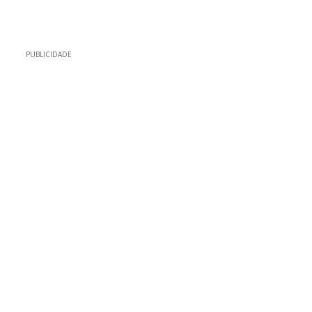
PUBLICIDADE