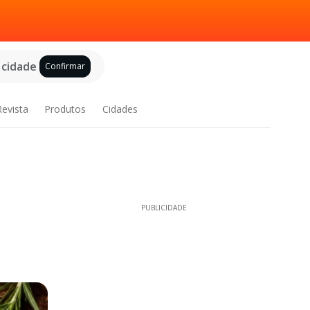
 cidade
Confirmar
Revista
Produtos
Cidades
PUBLICIDADE