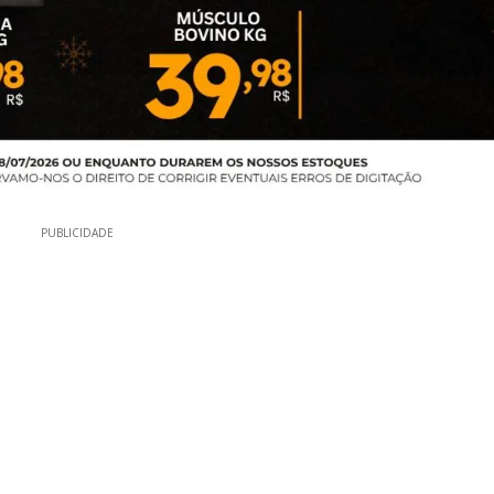
PUBLICIDADE