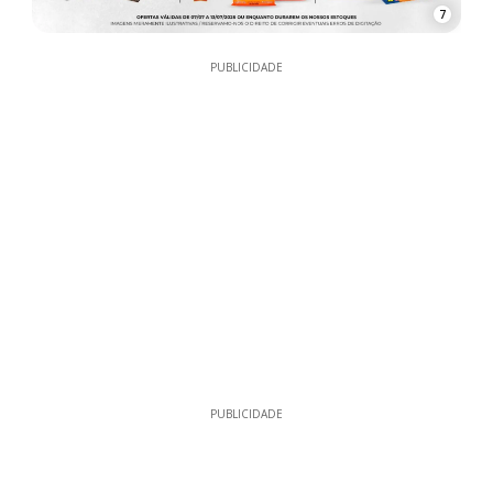
7
PUBLICIDADE
PUBLICIDADE