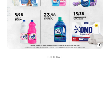
11
PUBLICIDADE