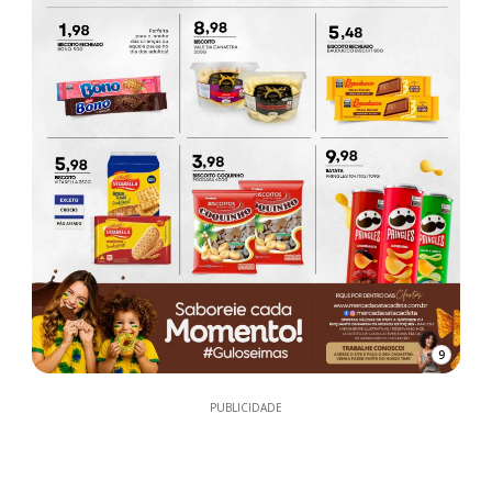
9
PUBLICIDADE