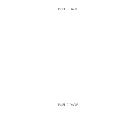
PUBLICIDADE
PUBLICIDADE