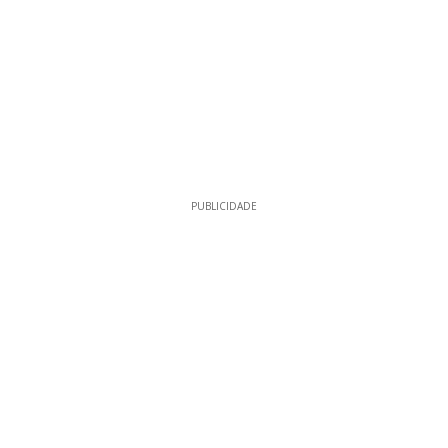
PUBLICIDADE