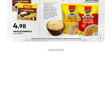
5
PUBLICIDADE