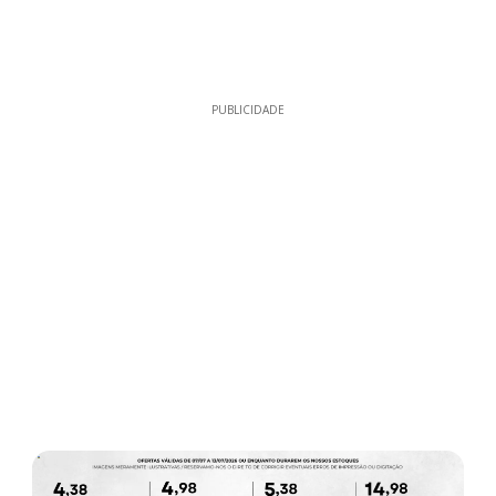
PUBLICIDADE