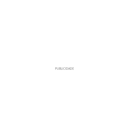
PUBLICIDADE