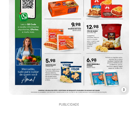
3
PUBLICIDADE