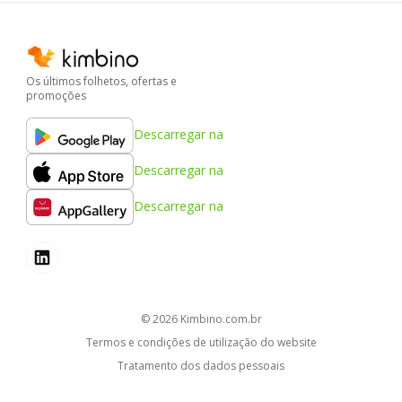
Os últimos folhetos, ofertas e
promoções
Descarregar na
Descarregar na
Descarregar na
© 2026
kimbino.com.br
Termos e condições de utilização do website
Tratamento dos dados pessoais