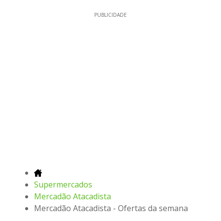
PUBLICIDADE
Supermercados
Mercadão Atacadista
Mercadão Atacadista - Ofertas da semana