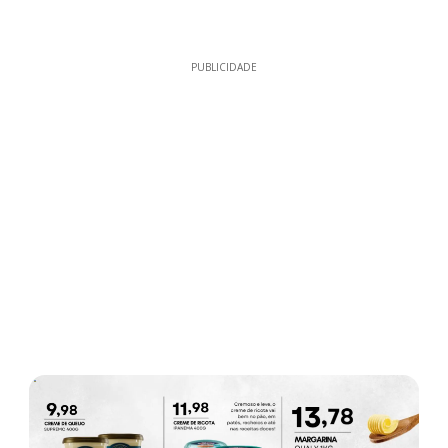
PUBLICIDADE