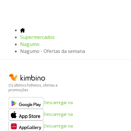
Supermercados
Nagumo
Nagumo - Ofertas da semana
Os últimos folhetos, ofertas e
promoções
Descarregar na
Descarregar na
Descarregar na