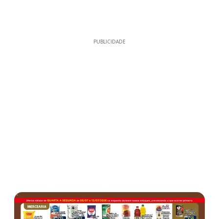
PUBLICIDADE