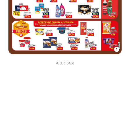
1
PUBLICIDADE