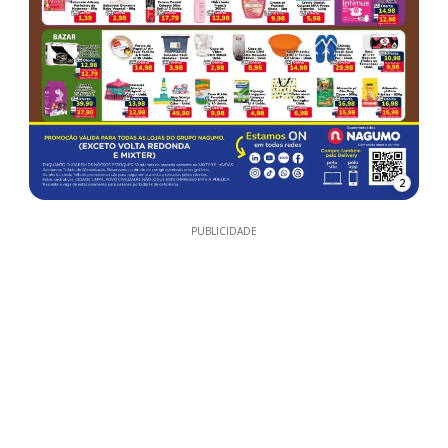
2
PUBLICIDADE