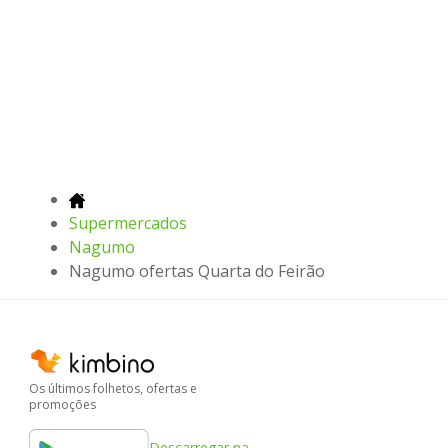
Supermercados
Nagumo
Nagumo ofertas Quarta do Feirão
Os últimos folhetos, ofertas e
promoções
Descarregar na