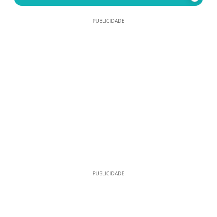
PUBLICIDADE
PUBLICIDADE