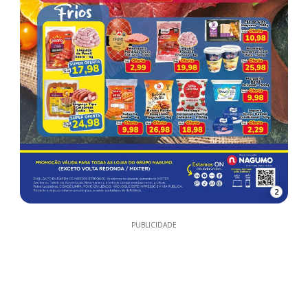
2
PUBLICIDADE