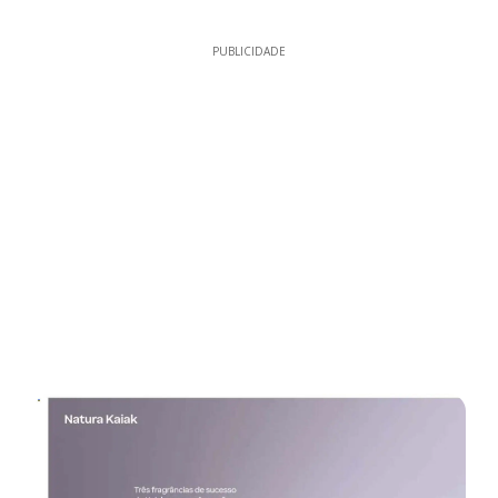
PUBLICIDADE