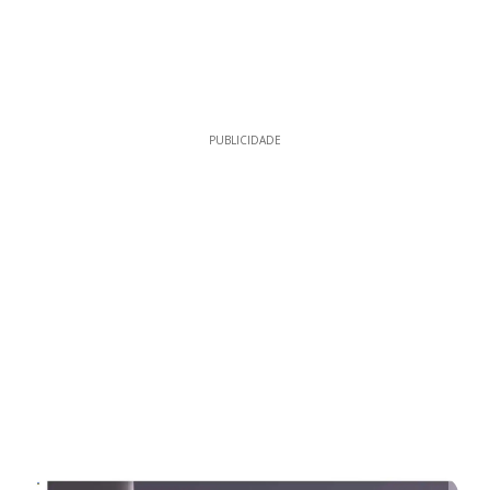
PUBLICIDADE