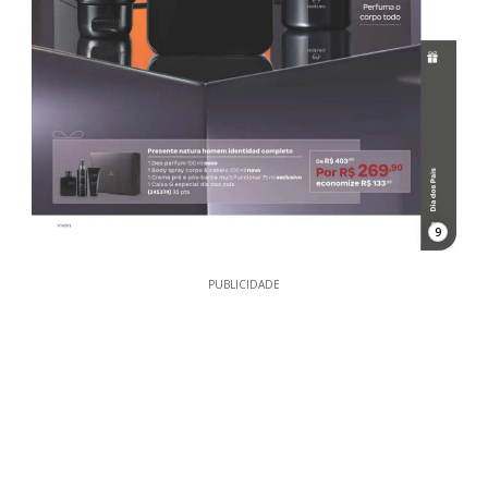
9
PUBLICIDADE