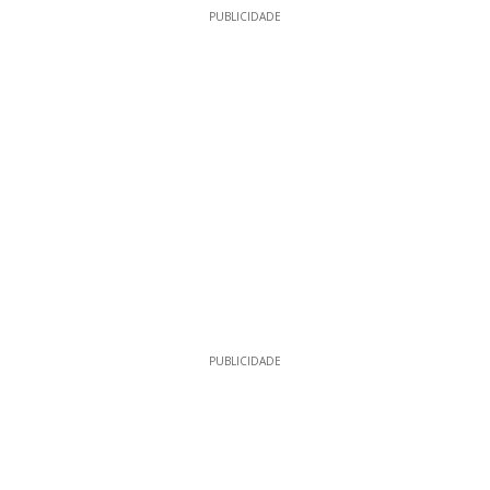
PUBLICIDADE
PUBLICIDADE