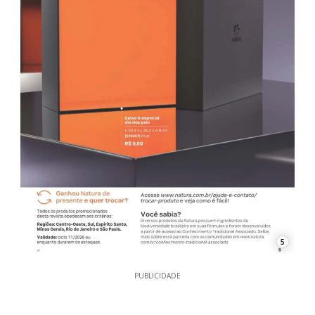
5
PUBLICIDADE