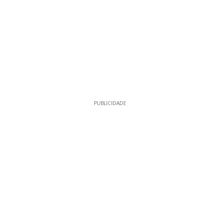
PUBLICIDADE