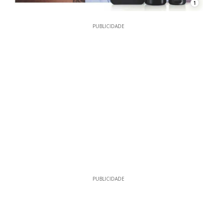
1
PUBLICIDADE
PUBLICIDADE