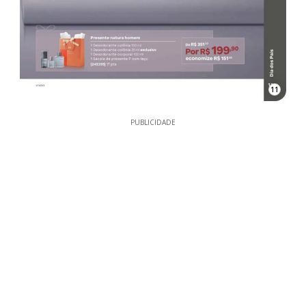
11
PUBLICIDADE