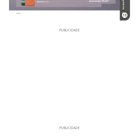
13
PUBLICIDADE
PUBLICIDADE