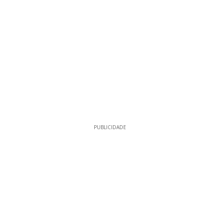
PUBLICIDADE