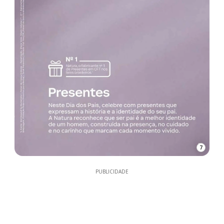
7
PUBLICIDADE