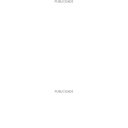
PUBLICIDADE
PUBLICIDADE