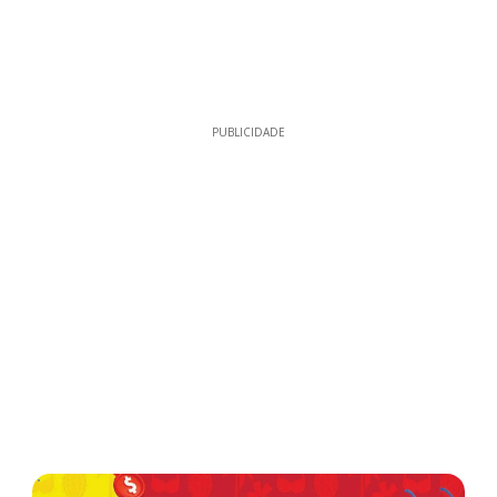
PUBLICIDADE