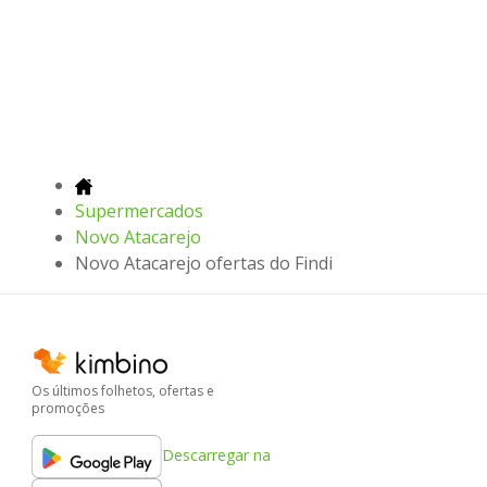
Supermercados
Novo Atacarejo
Novo Atacarejo ofertas do Findi
Os últimos folhetos, ofertas e
promoções
Descarregar na