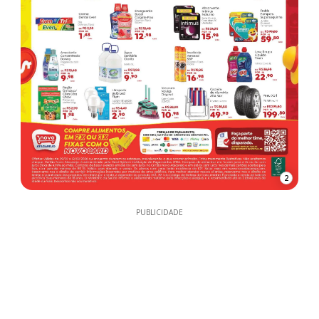
2
PUBLICIDADE