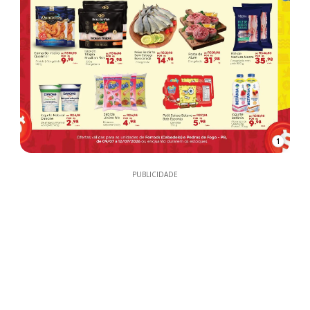
1
PUBLICIDADE