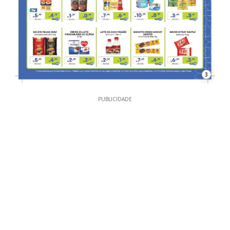
3
PUBLICIDADE