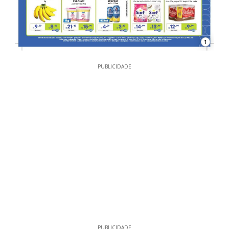
1
PUBLICIDADE
PUBLICIDADE