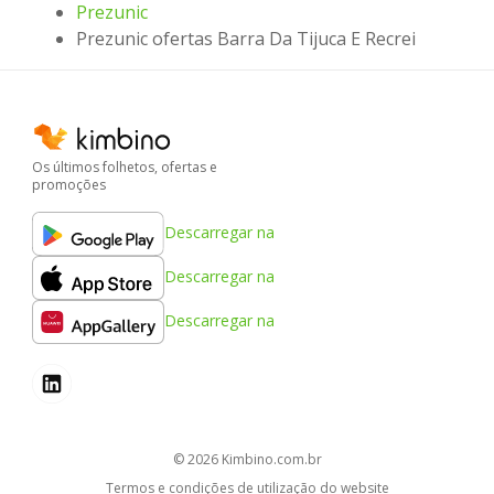
Prezunic
Prezunic ofertas Barra Da Tijuca E Recrei
Os últimos folhetos, ofertas e
promoções
Descarregar na
Descarregar na
Descarregar na
© 2026
kimbino.com.br
Termos e condições de utilização do website