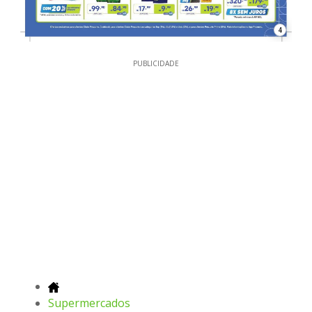
4
PUBLICIDADE
Supermercados