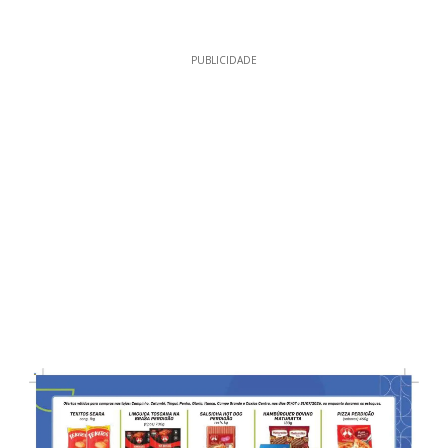
PUBLICIDADE