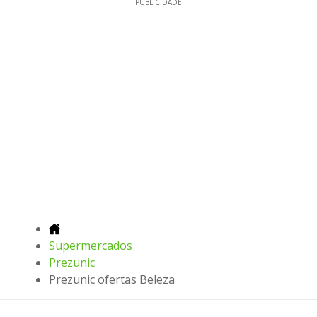
PUBLICIDADE
Supermercados
Prezunic
Prezunic ofertas Beleza