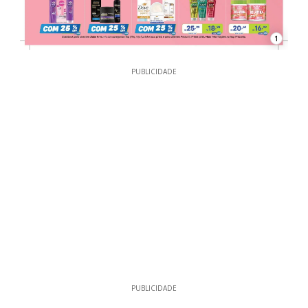
1
PUBLICIDADE
PUBLICIDADE