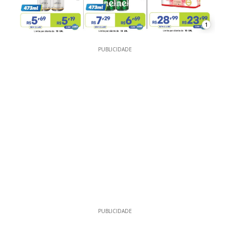
1
PUBLICIDADE
PUBLICIDADE