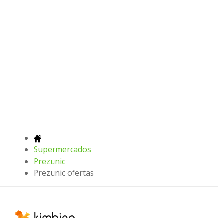
Supermercados
Prezunic
Prezunic ofertas