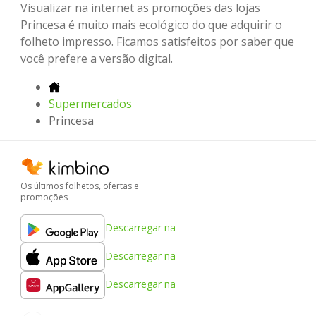
Visualizar na internet as promoções das lojas
Princesa é muito mais ecológico do que adquirir o
folheto impresso. Ficamos satisfeitos por saber que
você prefere a versão digital.
Supermercados
Princesa
Os últimos folhetos, ofertas e
promoções
Descarregar na
Descarregar na
Descarregar na