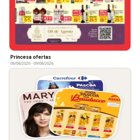
Princesa ofertas
06/08/2026
-
09/08/2026