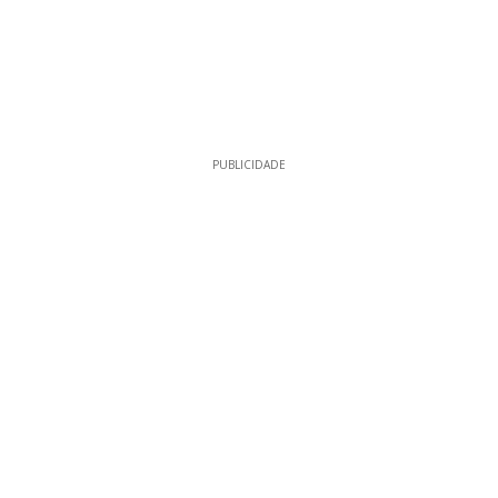
PUBLICIDADE