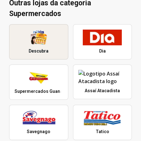
Outras lojas da categoria
Supermercados
Descubra
Dia
Assaí Atacadista
Supermercados Guanabara
Savegnago
Tatico