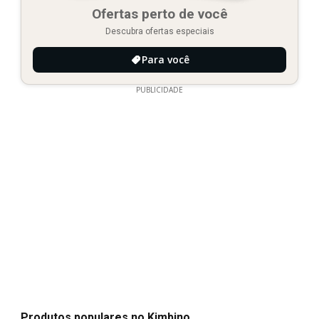
Ofertas perto de você
Descubra ofertas especiais
Para você
PUBLICIDADE
Produtos populares no Kimbino