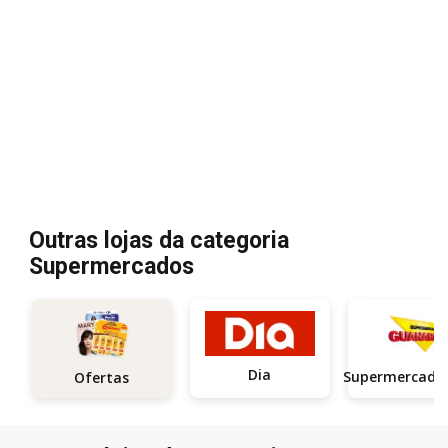
Outras lojas da categoria
Supermercados
Dia
Ofertas