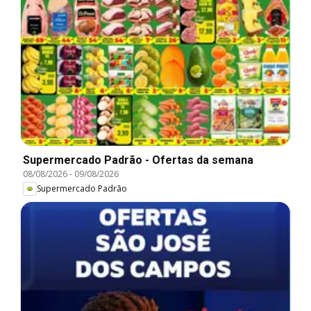
Supermercado Padrão - Ofertas da semana
08/08/2026
-
09/08/2026
Supermercado Padrão