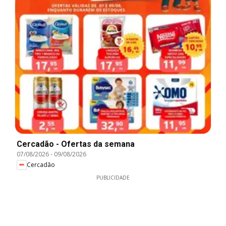
Cercadão - Ofertas da semana
07/08/2026
-
09/08/2026
Cercadão
PUBLICIDADE