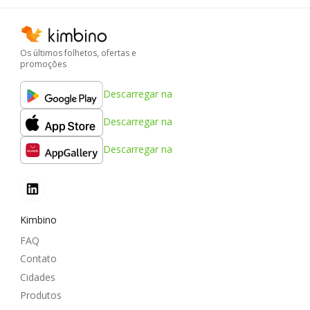
Os últimos folhetos, ofertas e
promoções
Descarregar na
Descarregar na
Descarregar na
Kimbino
FAQ
Contato
Cidades
Produtos