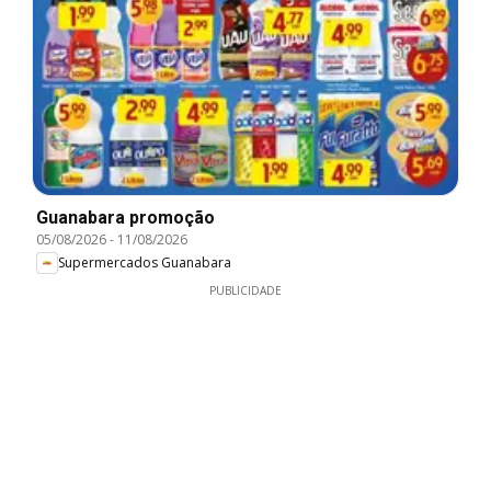
Guanabara promoção
05/08/2026
-
11/08/2026
Supermercados Guanabara
PUBLICIDADE