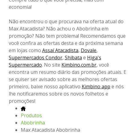
economia!
Não encontrou o que procurava na oferta atual do
Max Atacadista? Não achou o Abobrinha em
promoção? Não tem problema! Recomendamos que
você confira as ofertas desta e da próxima semana
em lojas como
Assaí Atacadista
,
Dovale
,
Supermercados Condor
,
Shibata
e
Higa's
Supermercado
. No site
Kimbino.com.br
, você
encontra um resumo diário das promoções atuais. E
se quiser ser avisado sobre as melhores ofertas
primeiro, baixe nosso aplicativo
Kimbino app
e nós
lhe notificaremos sobre os novos folhetos e
promoções!
Produtos
Abobrinha
Max Atacadista Abobrinha