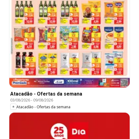
Atacadão - Ofertas da semana
03/08/2026
-
09/08/2026
Atacadão - Ofertas da semana