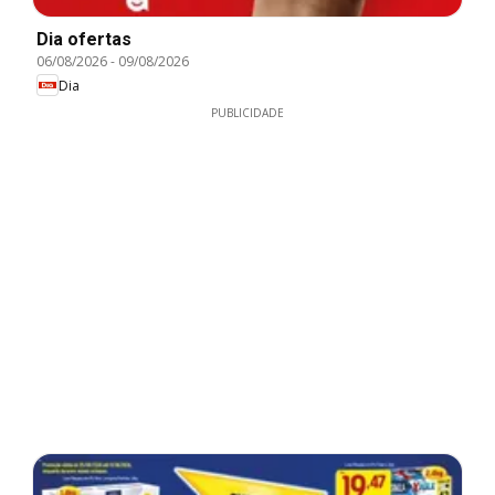
Dia ofertas
06/08/2026
-
09/08/2026
Dia
PUBLICIDADE