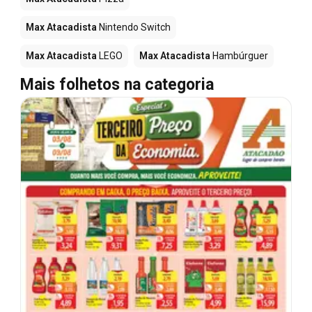
Max Atacadista
Nintendo Switch
Max Atacadista
LEGO
Max Atacadista
Hambúrguer
Mais folhetos na categoria