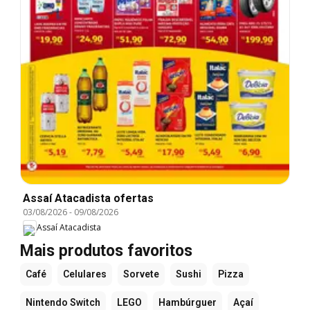
Assaí Atacadista ofertas
03/08/2026
-
09/08/2026
Assaí Atacadista
Mais produtos favoritos
Café
Celulares
Sorvete
Sushi
Pizza
Nintendo Switch
LEGO
Hambúrguer
Açaí