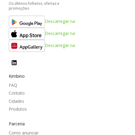
Os últimos folhetos, ofertas e
promoções
Descarregar na
Descarregar na
Descarregar na
Kimbino
FAQ
Contato
Cidades
Produtos
Parceria
Como anunciar