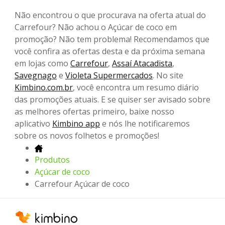
Não encontrou o que procurava na oferta atual do
Carrefour? Não achou o Açúcar de coco em
promoção? Não tem problema! Recomendamos que
você confira as ofertas desta e da próxima semana
em lojas como
Carrefour
,
Assaí Atacadista
,
Savegnago
e
Violeta Supermercados
. No site
Kimbino.com.br
, você encontra um resumo diário
das promoções atuais. E se quiser ser avisado sobre
as melhores ofertas primeiro, baixe nosso
aplicativo
Kimbino app
e nós lhe notificaremos
sobre os novos folhetos e promoções!
Produtos
Açúcar de coco
Carrefour Açúcar de coco