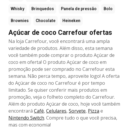
Whisky
Brinquedos
Panela de pressão
Bolo
Brownies
Chocolate
Heineken
Açúcar de coco Carrefour ofertas
Na loja Carrefour, você encontrará uma ampla
variedade de produtos. Além disso, esta semana
você também pode comprar o produto Açúcar de
coco em oferta! O produto Açúcar de coco em
promoção pode ser comprado no Carrefour esta
semana. Não perca tempo, aproveite logo! A oferta
do Açúcar de coco no Carrefour é por tempo
limitado. Se quiser conferir mais produtos em
promoção, veja o folheto completo do Carrefour.
Além do produto Açúcar de coco, hoje você também
encontrará
Café
,
Celulares
,
Sorvete
,
Pizza
e
Nintendo Switch
. Compre tudo o que você precisa,
mas com economia!