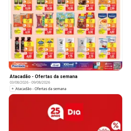
Atacadão - Ofertas da semana
03/08/2026
-
09/08/2026
Atacadão - Ofertas da semana