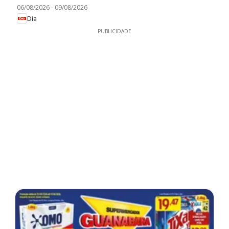
06/08/2026
-
09/08/2026
Dia
PUBLICIDADE