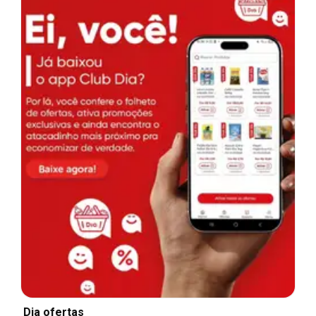
Dia ofertas