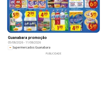
Guanabara promoção
05/08/2026
-
11/08/2026
Supermercados Guanabara
PUBLICIDADE