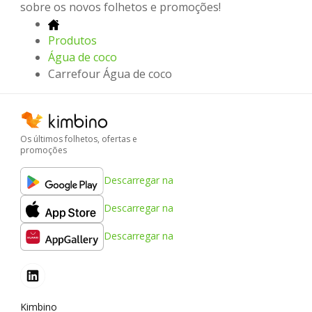
sobre os novos folhetos e promoções!
Produtos
Água de coco
Carrefour Água de coco
Os últimos folhetos, ofertas e
promoções
Descarregar na
Descarregar na
Descarregar na
Kimbino