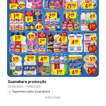
Guanabara promoção
05/08/2026
-
11/08/2026
Supermercados Guanabara
PUBLICIDADE