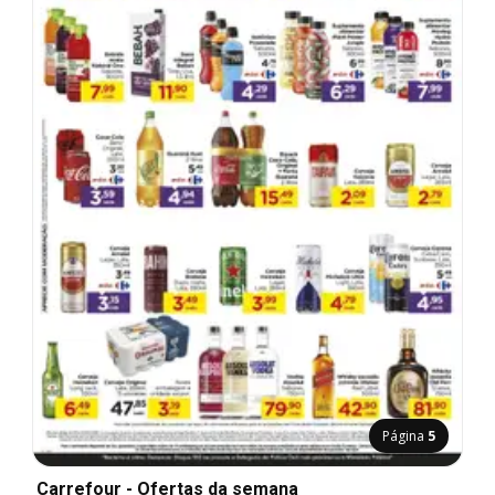
Página
5
Carrefour - Ofertas da semana