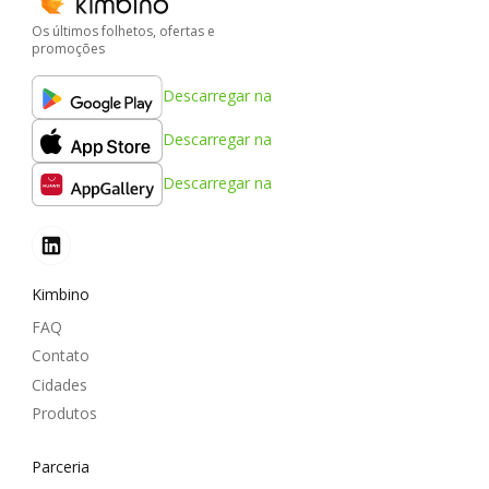
Os últimos folhetos, ofertas e
promoções
Descarregar na
Descarregar na
Descarregar na
Kimbino
FAQ
Contato
Cidades
Produtos
Parceria