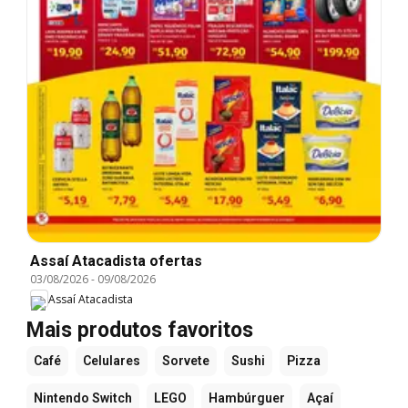
Assaí Atacadista ofertas
03/08/2026
-
09/08/2026
Assaí Atacadista
Mais produtos favoritos
Café
Celulares
Sorvete
Sushi
Pizza
Nintendo Switch
LEGO
Hambúrguer
Açaí