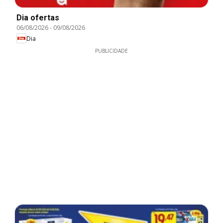
Dia ofertas
06/08/2026
-
09/08/2026
Dia
PUBLICIDADE