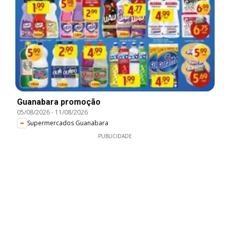
Guanabara promoção
05/08/2026
-
11/08/2026
Supermercados Guanabara
PUBLICIDADE