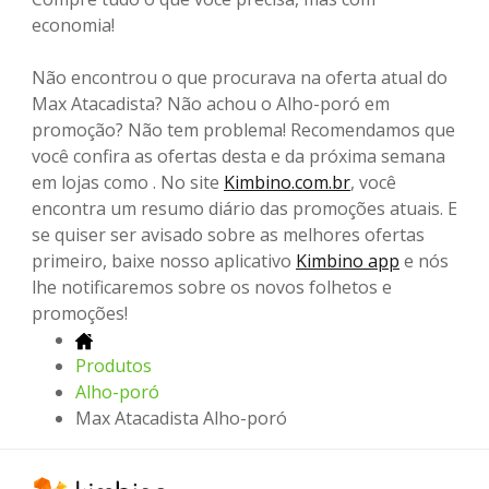
economia!
Não encontrou o que procurava na oferta atual do
Max Atacadista? Não achou o Alho-poró em
promoção? Não tem problema! Recomendamos que
você confira as ofertas desta e da próxima semana
em lojas como . No site
Kimbino.com.br
, você
encontra um resumo diário das promoções atuais. E
se quiser ser avisado sobre as melhores ofertas
primeiro, baixe nosso aplicativo
Kimbino app
e nós
lhe notificaremos sobre os novos folhetos e
promoções!
Produtos
Alho-poró
Max Atacadista Alho-poró