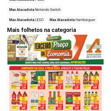
Max Atacadista
Nintendo Switch
Max Atacadista
LEGO
Max Atacadista
Hambúrguer
Mais folhetos na categoria