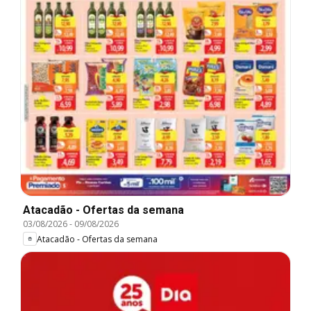
Atacadão - Ofertas da semana
03/08/2026
-
09/08/2026
Atacadão - Ofertas da semana