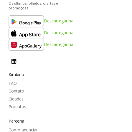
Os últimos folhetos, ofertas e
promoções
Descarregar na
Descarregar na
Descarregar na
Kimbino
FAQ
Contato
Cidades
Produtos
Parceria
Como anunciar