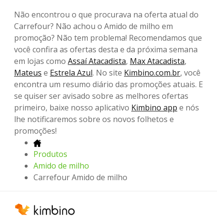
Não encontrou o que procurava na oferta atual do
Carrefour? Não achou o Amido de milho em
promoção? Não tem problema! Recomendamos que
você confira as ofertas desta e da próxima semana
em lojas como
Assaí Atacadista
,
Max Atacadista
,
Mateus
e
Estrela Azul
. No site
Kimbino.com.br
, você
encontra um resumo diário das promoções atuais. E
se quiser ser avisado sobre as melhores ofertas
primeiro, baixe nosso aplicativo
Kimbino app
e nós
lhe notificaremos sobre os novos folhetos e
promoções!
Produtos
Amido de milho
Carrefour Amido de milho