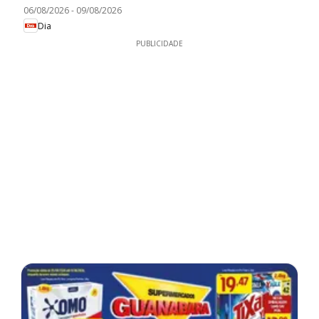
06/08/2026
-
09/08/2026
Dia
PUBLICIDADE