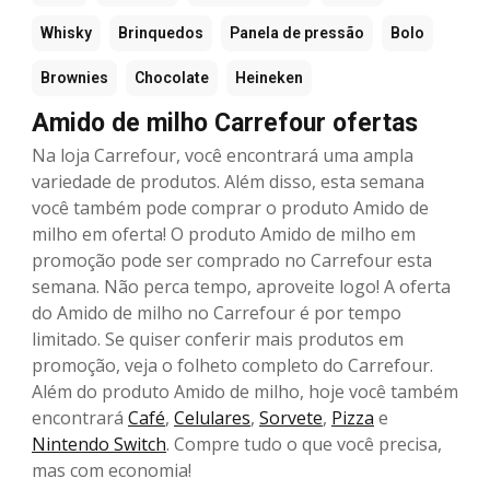
Whisky
Brinquedos
Panela de pressão
Bolo
Brownies
Chocolate
Heineken
Amido de milho Carrefour ofertas
Na loja Carrefour, você encontrará uma ampla
variedade de produtos. Além disso, esta semana
você também pode comprar o produto Amido de
milho em oferta! O produto Amido de milho em
promoção pode ser comprado no Carrefour esta
semana. Não perca tempo, aproveite logo! A oferta
do Amido de milho no Carrefour é por tempo
limitado. Se quiser conferir mais produtos em
promoção, veja o folheto completo do Carrefour.
Além do produto Amido de milho, hoje você também
encontrará
Café
,
Celulares
,
Sorvete
,
Pizza
e
Nintendo Switch
. Compre tudo o que você precisa,
mas com economia!