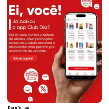
Dia ofertas