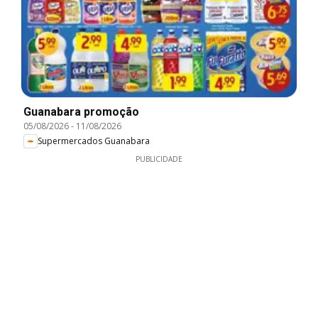
Guanabara promoção
05/08/2026
-
11/08/2026
Supermercados Guanabara
PUBLICIDADE