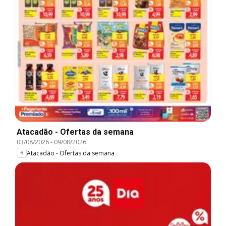
Atacadão - Ofertas da semana
03/08/2026
-
09/08/2026
Atacadão - Ofertas da semana