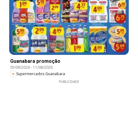
Guanabara promoção
05/08/2026
-
11/08/2026
Supermercados Guanabara
PUBLICIDADE