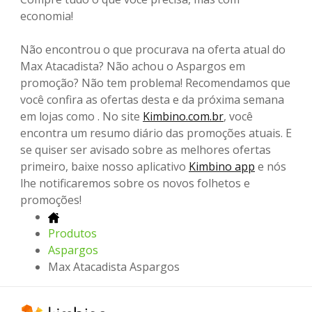
economia!
Não encontrou o que procurava na oferta atual do
Max Atacadista? Não achou o Aspargos em
promoção? Não tem problema! Recomendamos que
você confira as ofertas desta e da próxima semana
em lojas como . No site
Kimbino.com.br
, você
encontra um resumo diário das promoções atuais. E
se quiser ser avisado sobre as melhores ofertas
primeiro, baixe nosso aplicativo
Kimbino app
e nós
lhe notificaremos sobre os novos folhetos e
promoções!
Produtos
Aspargos
Max Atacadista Aspargos