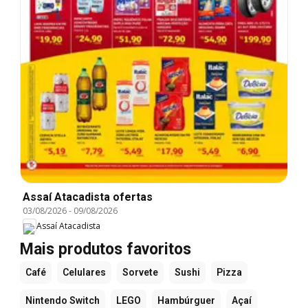
Assaí Atacadista ofertas
03/08/2026
-
09/08/2026
Assaí Atacadista
Mais produtos favoritos
Café
Celulares
Sorvete
Sushi
Pizza
Nintendo Switch
LEGO
Hambúrguer
Açaí