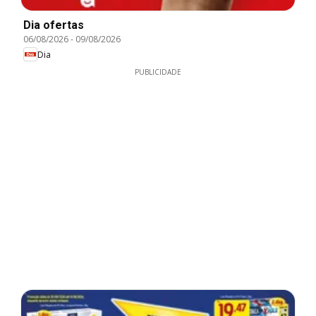
Dia ofertas
06/08/2026
-
09/08/2026
Dia
PUBLICIDADE