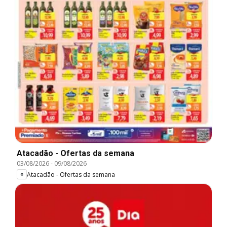
Atacadão - Ofertas da semana
03/08/2026
-
09/08/2026
Atacadão - Ofertas da semana