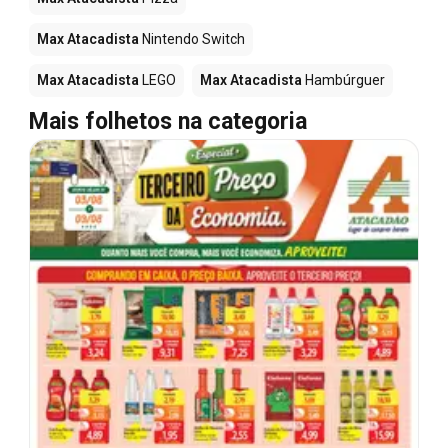
Max Atacadista
Nintendo Switch
Max Atacadista
LEGO
Max Atacadista
Hambúrguer
Mais folhetos na categoria