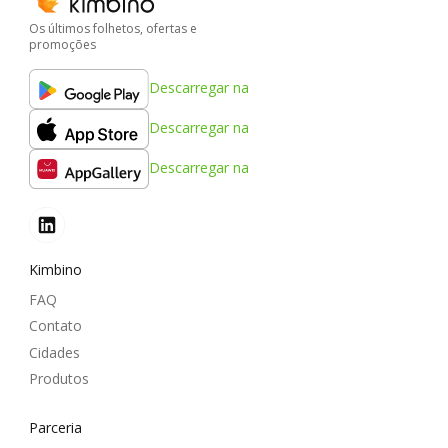
Os últimos folhetos, ofertas e
promoções
Descarregar na
Descarregar na
Descarregar na
Kimbino
FAQ
Contato
Cidades
Produtos
Parceria