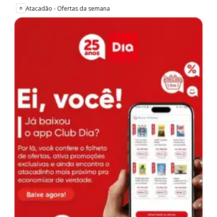
Atacadão - Ofertas da semana