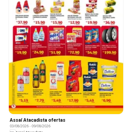
Assaí Atacadista ofertas
03/08/2026
-
09/08/2026