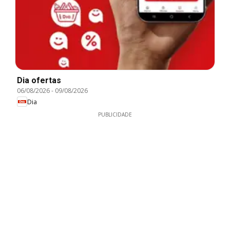
Dia ofertas
06/08/2026
-
09/08/2026
Dia
PUBLICIDADE