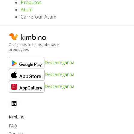
Produtos
Atum
Carrefour Atum
Os últimos folhetos, ofertas e
promoções
Descarregar na
Descarregar na
Descarregar na
Kimbino
FAQ
Contato