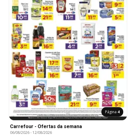
Página
4
Carrefour - Ofertas da semana
06/08/2026
-
12/08/2026