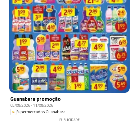
Guanabara promoção
05/08/2026
-
11/08/2026
Supermercados Guanabara
PUBLICIDADE