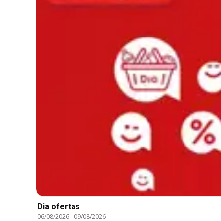
Dia ofertas
06/08/2026
-
09/08/2026