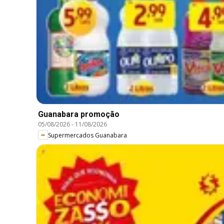
Guanabara promoção
05/08/2026
-
11/08/2026
Supermercados Guanabara