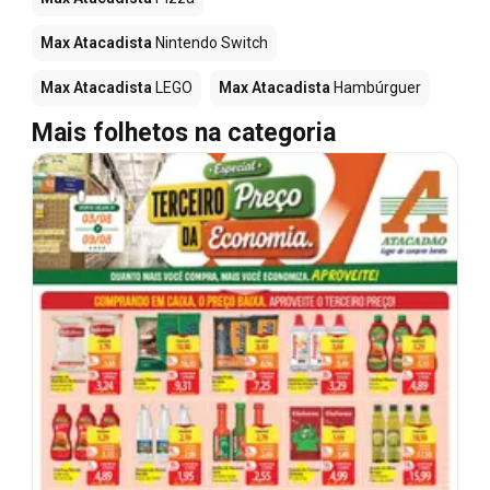
Max Atacadista
Nintendo Switch
Max Atacadista
LEGO
Max Atacadista
Hambúrguer
Mais folhetos na categoria