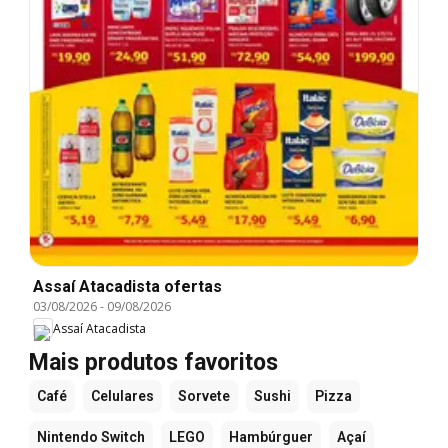
Assaí Atacadista ofertas
03/08/2026
-
09/08/2026
Assaí Atacadista
Mais produtos favoritos
Café
Celulares
Sorvete
Sushi
Pizza
Nintendo Switch
LEGO
Hambúrguer
Açaí