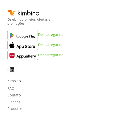
Os últimos folhetos, ofertas e
promoções
Descarregar na
Descarregar na
Descarregar na
Kimbino
FAQ
Contato
Cidades
Produtos