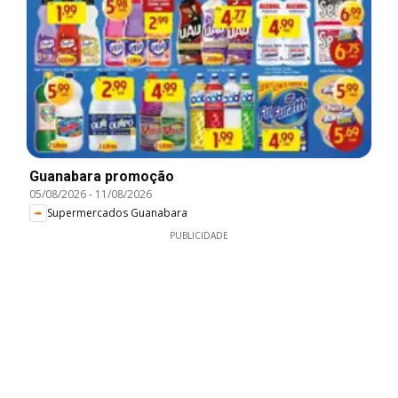
Guanabara promoção
05/08/2026
-
11/08/2026
Supermercados Guanabara
PUBLICIDADE