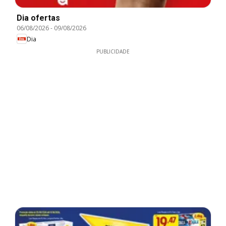
Dia ofertas
06/08/2026
-
09/08/2026
Dia
PUBLICIDADE