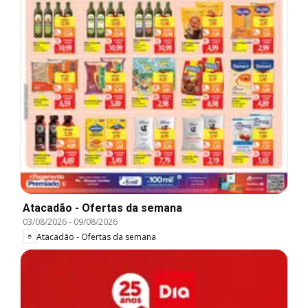
Atacadão - Ofertas da semana
03/08/2026
-
09/08/2026
Atacadão - Ofertas da semana