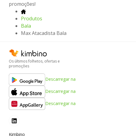
promoções!
Produtos
Bala
Max Atacadista Bala
Os últimos folhetos, ofertas e
promoções
Descarregar na
Descarregar na
Descarregar na
Kimbino