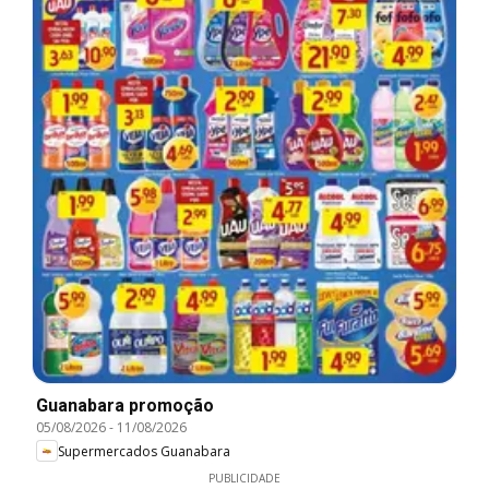
Guanabara promoção
05/08/2026
-
11/08/2026
Supermercados Guanabara
PUBLICIDADE