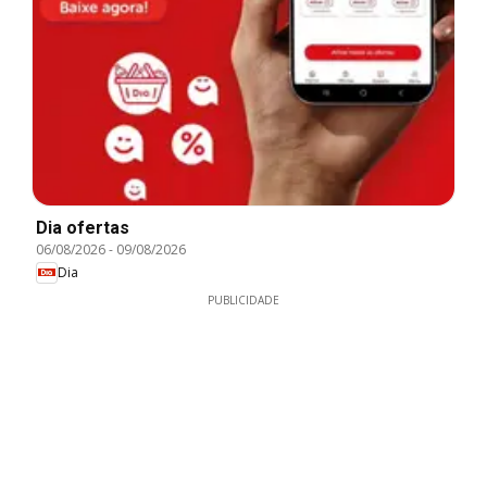
Dia ofertas
06/08/2026
-
09/08/2026
Dia
PUBLICIDADE