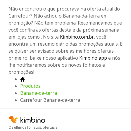
Não encontrou o que procurava na oferta atual do
Carrefour? Não achou o Banana-da-terra em
promoção? Não tem problema! Recomendamos que
você confira as ofertas desta e da próxima semana
em lojas como . No site
Kimbino.com.br
, você
encontra um resumo diário das promoções atuais. E
se quiser ser avisado sobre as melhores ofertas
primeiro, baixe nosso aplicativo
Kimbino app
e nós
lhe notificaremos sobre os novos folhetos e
promoções!
Produtos
Banana-da-terra
Carrefour Banana-da-terra
Os últimos folhetos, ofertas e