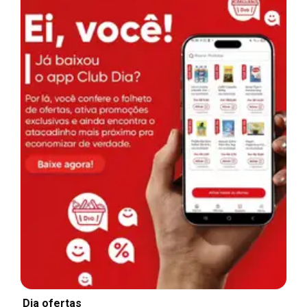
Dia ofertas