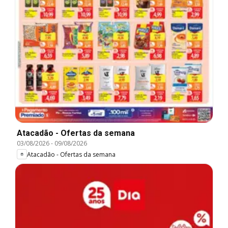
Atacadão - Ofertas da semana
03/08/2026
-
09/08/2026
Atacadão - Ofertas da semana