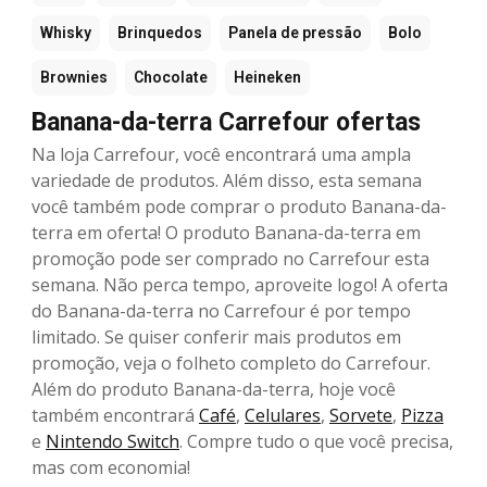
Whisky
Brinquedos
Panela de pressão
Bolo
Brownies
Chocolate
Heineken
Banana-da-terra Carrefour ofertas
Na loja Carrefour, você encontrará uma ampla
variedade de produtos. Além disso, esta semana
você também pode comprar o produto Banana-da-
terra em oferta! O produto Banana-da-terra em
promoção pode ser comprado no Carrefour esta
semana. Não perca tempo, aproveite logo! A oferta
do Banana-da-terra no Carrefour é por tempo
limitado. Se quiser conferir mais produtos em
promoção, veja o folheto completo do Carrefour.
Além do produto Banana-da-terra, hoje você
também encontrará
Café
,
Celulares
,
Sorvete
,
Pizza
e
Nintendo Switch
. Compre tudo o que você precisa,
mas com economia!