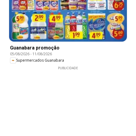
Guanabara promoção
05/08/2026
-
11/08/2026
Supermercados Guanabara
PUBLICIDADE