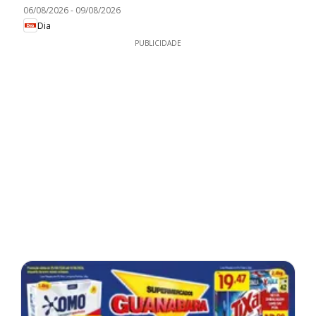
06/08/2026
-
09/08/2026
Dia
PUBLICIDADE