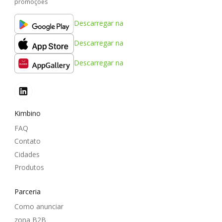
promoções
Descarregar na
Descarregar na
Descarregar na
Kimbino
FAQ
Contato
Cidades
Produtos
Parceria
Como anunciar
zona B2B